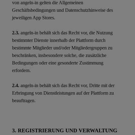
von angeln-in gelten die Allgemeinen
Geschäftsbedingungen und Datenschutzhinweise des
jeweiligen App Stores.
2.3.
angeln-in behält sich das Recht vor, die Nutzung
bestimmter Dienste innerhalb der Plattform durch
bestimmte Mitglieder und/oder Mitgliedergruppen zu
beschränken, insbesondere solche, die zusätzliche
Bedingungen oder eine gesonderte Zustimmung
erfordern.
2.4.
angeln-in behält sich das Recht vor, Dritte mit der
Erbringung von Dienstleistungen auf der Plattform zu
beauftragen.
3. REGISTRIERUNG UND VERWALTUNG