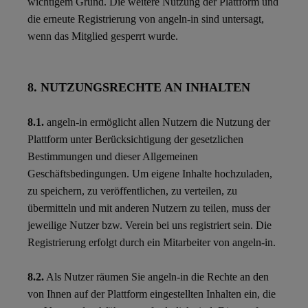
wichtigem Grund. Die weitere Nutzung der Plattform und
die erneute Registrierung von angeln-in sind untersagt,
wenn das Mitglied gesperrt wurde.
8. NUTZUNGSRECHTE AN INHALTEN
8.1.
angeln-in ermöglicht allen Nutzern die Nutzung der
Plattform unter Berücksichtigung der gesetzlichen
Bestimmungen und dieser Allgemeinen
Geschäftsbedingungen. Um eigene Inhalte hochzuladen,
zu speichern, zu veröffentlichen, zu verteilen, zu
übermitteln und mit anderen Nutzern zu teilen, muss der
jeweilige Nutzer bzw. Verein bei uns registriert sein. Die
Registrierung erfolgt durch ein Mitarbeiter von angeln-in.
8.2.
Als Nutzer räumen Sie angeln-in die Rechte an den
von Ihnen auf der Plattform eingestellten Inhalten ein, die