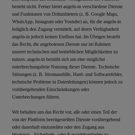
besteht nicht. Ferner bietet angeln-in verschiedene Dienste
und Funktionen von Drittanbietern (z. B. Google Maps,
WhatsApp, Instagram oder Youtube) an, für die angeln-in
lediglich den Zugang vermittelt, auf deren Verfügbarkeit
angeln-in jedoch keinen Einfluss hat. Im Übrigen besteht
das Recht, die angebotenen Dienste nur im Rahmen
unserer technischen und betrieblichen Möglichkeiten zu
nutzen. angeln-in bemüht sich um eine möglichst
unterbrechungsfreie Nutzung dieser Dienste. Technische
Störungen (z. B. Stromausfälle, Hard- und Softwarefehler,
technische Probleme in Datenleitungen) können jedoch zu
vorübergehenden Einschränkungen oder
Unterbrechungen führen.
Wir behalten uns das Recht vor, alle oder einen Teil der
von der Plattform bereitgestellten Dienste vorübergehend
oder dauerhaft einzustellen oder den Zugang aus
Wartungs-, Sicherheits- oder Kapazitätsgründen zu