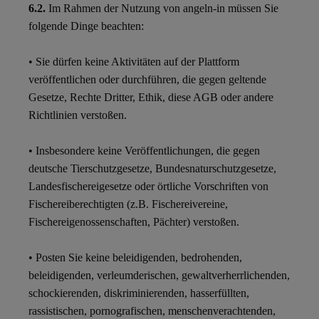
6.2.
Im Rahmen der Nutzung von angeln-in müssen Sie
folgende Dinge beachten:
• Sie dürfen keine Aktivitäten auf der Plattform
veröffentlichen oder durchführen, die gegen geltende
Gesetze, Rechte Dritter, Ethik, diese AGB oder andere
Richtlinien verstoßen.
• Insbesondere keine Veröffentlichungen, die gegen
deutsche Tierschutzgesetze, Bundesnaturschutzgesetze,
Landesfischereigesetze oder örtliche Vorschriften von
Fischereiberechtigten (z.B. Fischereivereine,
Fischereigenossenschaften, Pächter) verstoßen.
• Posten Sie keine beleidigenden, bedrohenden,
beleidigenden, verleumderischen, gewaltverherrlichenden,
schockierenden, diskriminierenden, hasserfüllten,
rassistischen, pornografischen, menschenverachtenden,