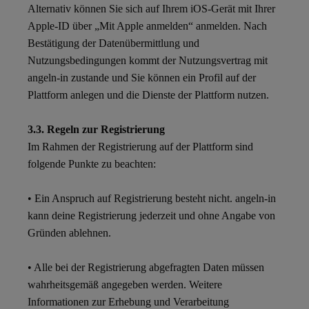
Alternativ können Sie sich auf Ihrem iOS-Gerät mit Ihrer
Apple-ID über „Mit Apple anmelden“ anmelden. Nach
Bestätigung der Datenübermittlung und
Nutzungsbedingungen kommt der Nutzungsvertrag mit
angeln-in zustande und Sie können ein Profil auf der
Plattform anlegen und die Dienste der Plattform nutzen.
3.3. Regeln zur Registrierung
Im Rahmen der Registrierung auf der Plattform sind
folgende Punkte zu beachten:
• Ein Anspruch auf Registrierung besteht nicht. angeln-in
kann deine Registrierung jederzeit und ohne Angabe von
Gründen ablehnen.
• Alle bei der Registrierung abgefragten Daten müssen
wahrheitsgemäß angegeben werden. Weitere
Informationen zur Erhebung und Verarbeitung