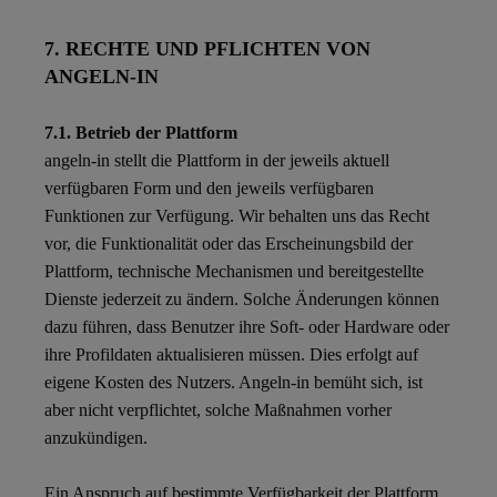
7. RECHTE UND PFLICHTEN VON
ANGELN-IN
7.1. Betrieb der Plattform
angeln-in stellt die Plattform in der jeweils aktuell
verfügbaren Form und den jeweils verfügbaren
Funktionen zur Verfügung. Wir behalten uns das Recht
vor, die Funktionalität oder das Erscheinungsbild der
Plattform, technische Mechanismen und bereitgestellte
Dienste jederzeit zu ändern. Solche Änderungen können
dazu führen, dass Benutzer ihre Soft- oder Hardware oder
ihre Profildaten aktualisieren müssen. Dies erfolgt auf
eigene Kosten des Nutzers. Angeln-in bemüht sich, ist
aber nicht verpflichtet, solche Maßnahmen vorher
anzukündigen.
Ein Anspruch auf bestimmte Verfügbarkeit der Plattform