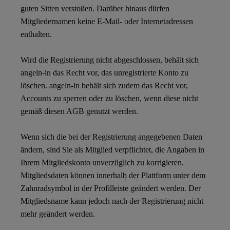
guten Sitten verstoßen. Darüber hinaus dürfen
Mitgliedernamen keine E-Mail- oder Internetadressen
enthalten.
Wird die Registrierung nicht abgeschlossen, behält sich
angeln-in das Recht vor, das unregistrierte Konto zu
löschen. angeln-in behält sich zudem das Recht vor,
Accounts zu sperren oder zu löschen, wenn diese nicht
gemäß diesen AGB genutzt werden.
Wenn sich die bei der Registrierung angegebenen Daten
ändern, sind Sie als Mitglied verpflichtet, die Angaben in
Ihrem Mitgliedskonto unverzüglich zu korrigieren.
Mitgliedsdaten können innerhalb der Plattform unter dem
Zahnradsymbol in der Profilleiste geändert werden. Der
Mitgliedsname kann jedoch nach der Registrierung nicht
mehr geändert werden.