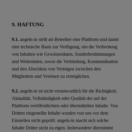
9. HAFTUNG
9.1.
angeln-in stellt als Betreiber eine Plattform und damit
eine technische Basis zur Verfügung, um die Verbreitung
von Inhalten wie Gewässerdaten, Sonderbestimmungen
und Wetterdaten, sowie die Verbindung, Kommunikation
und den Abschluss von Verträgen zwischen den
Mitgliedern und Vereinen zu ermöglichen.
9.2.
angeln-in ist nicht verantwortlich für die Richtigkeit,
Aktualität, Vollständigkeit oder Qualität der auf der
Plattform veröffentlichten oder übermittelten Inhalte. Von
Dritten eingestellte Inhalte wurden von uns vor dem
Einstellen nicht geprüft. angeln-in macht sich solche
Inhalte Dritter nicht zu eigen. Insbesondere übernimmt