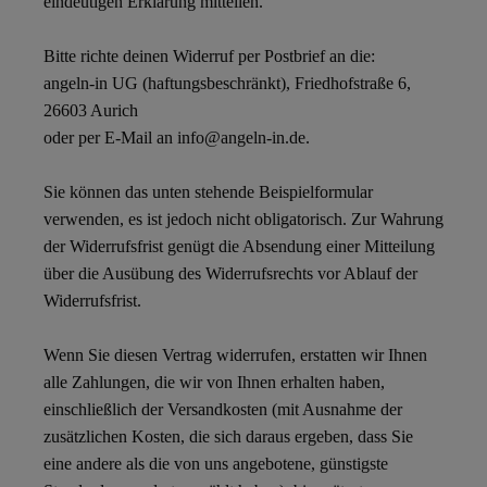
eindeutigen Erklärung mitteilen.
Bitte richte deinen Widerruf per Postbrief an die:
angeln-in UG (haftungsbeschränkt), Friedhofstraße 6,
26603 Aurich
oder per E-Mail an
info@angeln-in.de
.
Sie können das unten stehende Beispielformular
verwenden, es ist jedoch nicht obligatorisch. Zur Wahrung
der Widerrufsfrist genügt die Absendung einer Mitteilung
über die Ausübung des Widerrufsrechts vor Ablauf der
Widerrufsfrist.
Wenn Sie diesen Vertrag widerrufen, erstatten wir Ihnen
alle Zahlungen, die wir von Ihnen erhalten haben,
einschließlich der Versandkosten (mit Ausnahme der
zusätzlichen Kosten, die sich daraus ergeben, dass Sie
eine andere als die von uns angebotene, günstigste