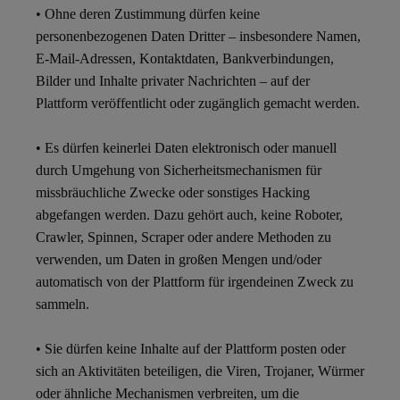
• Ohne deren Zustimmung dürfen keine
personenbezogenen Daten Dritter – insbesondere Namen,
E-Mail-Adressen, Kontaktdaten, Bankverbindungen,
Bilder und Inhalte privater Nachrichten – auf der
Plattform veröffentlicht oder zugänglich gemacht werden.
• Es dürfen keinerlei Daten elektronisch oder manuell
durch Umgehung von Sicherheitsmechanismen für
missbräuchliche Zwecke oder sonstiges Hacking
abgefangen werden. Dazu gehört auch, keine Roboter,
Crawler, Spinnen, Scraper oder andere Methoden zu
verwenden, um Daten in großen Mengen und/oder
automatisch von der Plattform für irgendeinen Zweck zu
sammeln.
• Sie dürfen keine Inhalte auf der Plattform posten oder
sich an Aktivitäten beteiligen, die Viren, Trojaner, Würmer
oder ähnliche Mechanismen verbreiten, um die