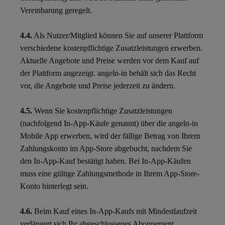
Vereinbarung geregelt.
4.4.
Als Nutzer/Mitglied können Sie auf unserer Plattform
verschiedene kostenpflichtige Zusatzleistungen erwerben.
Aktuelle Angebote und Preise werden vor dem Kauf auf
der Plattform angezeigt. angeln-in behält sich das Recht
vor, die Angebote und Preise jederzeit zu ändern.
4.5.
Wenn Sie kostenpflichtige Zusatzleistungen
(nachfolgend In-App-Käufe genannt) über die angeln-in
Mobile App erwerben, wird der fällige Betrag von Ihrem
Zahlungskonto im App-Store abgebucht, nachdem Sie
den In-App-Kauf bestätigt haben. Bei In-App-Käufen
muss eine gültige Zahlungsmethode in Ihrem App-Store-
Konto hinterlegt sein.
4.6.
Beim Kauf eines In-App-Kaufs mit Mindestlaufzeit
verlängert sich Ihr abgeschlossenes Abonnement