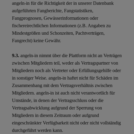
angeln-in für die Richtigkeit der in unserer Datenbank
aufgeführten Fangberichte, Fangstatistiken,
Fangprognosen, Gewässerinformationen oder
fischereirechtlichen Informationen (z.B. Angaben zu
Mindestgrößen und Schonzeiten, Pachtverträgen,
Fangrecht) keine Gewähr.
9.3.
angeln-in nimmt über die Plattform nicht an Verträgen
zwischen Mitgliedern teil, weder als Vertragspartner von
Mitgliedern noch als Vertreter oder Erfüllungsgehilfe oder
in sonstiger Weise. angeln-in haftet nicht für Schäden im
Zusammenhang mit dem Vertragsverhältnis zwischen
Mitgliedern. angeln-in ist auch nicht verantwortlich für
Umstände, in denen der Vertragsschluss oder die
Vertragsabwicklung aufgrund der Sperrung von
Mitgliedern in diesem Zeitraum oder aufgrund
eingeschränkter Verfügbarkeit nicht oder nicht vollständig
durchgeführt werden kann.