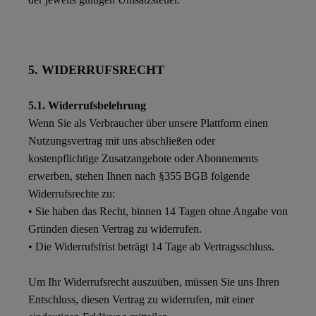
5. WIDERRUFSRECHT
5.1. Widerrufsbelehrung
Wenn Sie als Verbraucher über unsere Plattform einen
Nutzungsvertrag mit uns abschließen oder
kostenpflichtige Zusatzangebote oder Abonnements
erwerben, stehen Ihnen nach §355 BGB folgende
Widerrufsrechte zu:
• Sie haben das Recht, binnen 14 Tagen ohne Angabe von
Gründen diesen Vertrag zu widerrufen.
• Die Widerrufsfrist beträgt 14 Tage ab Vertragsschluss.
Um Ihr Widerrufsrecht auszuüben, müssen Sie uns Ihren
Entschluss, diesen Vertrag zu widerrufen, mit einer