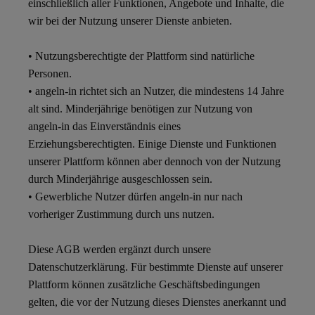
einschließlich aller Funktionen, Angebote und Inhalte, die
wir bei der Nutzung unserer Dienste anbieten.
• Nutzungsberechtigte der Plattform sind natürliche
Personen.
• angeln-in richtet sich an Nutzer, die mindestens 14 Jahre
alt sind. Minderjährige benötigen zur Nutzung von
angeln-in das Einverständnis eines
Erziehungsberechtigten. Einige Dienste und Funktionen
unserer Plattform können aber dennoch von der Nutzung
durch Minderjährige ausgeschlossen sein.
• Gewerbliche Nutzer dürfen angeln-in nur nach
vorheriger Zustimmung durch uns nutzen.
Diese AGB werden ergänzt durch unsere
Datenschutzerklärung. Für bestimmte Dienste auf unserer
Plattform können zusätzliche Geschäftsbedingungen
gelten, die vor der Nutzung dieses Dienstes anerkannt und