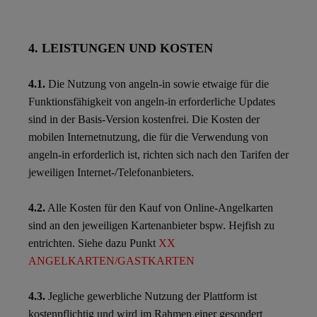
4. LEISTUNGEN UND KOSTEN
4.1.
Die Nutzung von angeln-in sowie etwaige für die
Funktionsfähigkeit von angeln-in erforderliche Updates
sind in der Basis-Version kostenfrei. Die Kosten der
mobilen Internetnutzung, die für die Verwendung von
angeln-in erforderlich ist, richten sich nach den Tarifen der
jeweiligen Internet-/Telefonanbieters.
4.2.
Alle Kosten für den Kauf von Online-Angelkarten
sind an den jeweiligen Kartenanbieter bspw. Hejfish zu
entrichten. Siehe dazu Punkt
XX
ANGELKARTEN/GASTKARTEN
4.3.
Jegliche gewerbliche Nutzung der Plattform ist
kostenpflichtig und wird im Rahmen einer gesondert