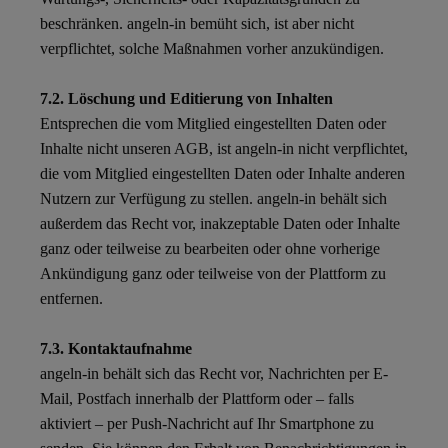
beschränken. angeln-in bemüht sich, ist aber nicht
verpflichtet, solche Maßnahmen vorher anzukündigen.
7.2. Löschung und Editierung von Inhalten
Entsprechen die vom Mitglied eingestellten Daten oder
Inhalte nicht unseren AGB, ist angeln-in nicht verpflichtet,
die vom Mitglied eingestellten Daten oder Inhalte anderen
Nutzern zur Verfügung zu stellen. angeln-in behält sich
außerdem das Recht vor, inakzeptable Daten oder Inhalte
ganz oder teilweise zu bearbeiten oder ohne vorherige
Ankündigung ganz oder teilweise von der Plattform zu
entfernen.
7.3. Kontaktaufnahme
angeln-in behält sich das Recht vor, Nachrichten per E-
Mail, Postfach innerhalb der Plattform oder – falls
aktiviert – per Push-Nachricht auf Ihr Smartphone zu