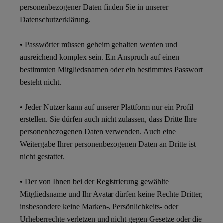
personenbezogener Daten finden Sie in unserer
Datenschutzerklärung.
• Passwörter müssen geheim gehalten werden und
ausreichend komplex sein. Ein Anspruch auf einen
bestimmten Mitgliedsnamen oder ein bestimmtes Passwort
besteht nicht.
• Jeder Nutzer kann auf unserer Plattform nur ein Profil
erstellen. Sie dürfen auch nicht zulassen, dass Dritte Ihre
personenbezogenen Daten verwenden. Auch eine
Weitergabe Ihrer personenbezogenen Daten an Dritte ist
nicht gestattet.
• Der von Ihnen bei der Registrierung gewählte
Mitgliedsname und Ihr Avatar dürfen keine Rechte Dritter,
insbesondere keine Marken-, Persönlichkeits- oder
Urheberrechte verletzen und nicht gegen Gesetze oder die