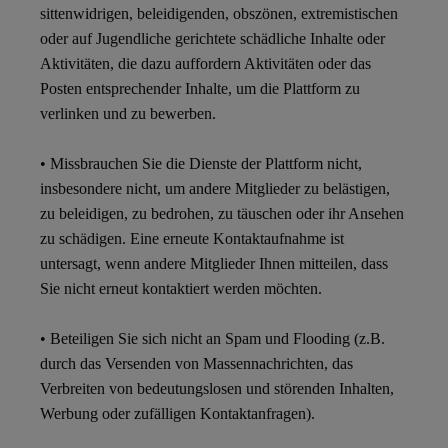
sittenwidrigen, beleidigenden, obszönen, extremistischen
oder auf Jugendliche gerichtete schädliche Inhalte oder
Aktivitäten, die dazu auffordern Aktivitäten oder das
Posten entsprechender Inhalte, um die Plattform zu
verlinken und zu bewerben.
• Missbrauchen Sie die Dienste der Plattform nicht,
insbesondere nicht, um andere Mitglieder zu belästigen,
zu beleidigen, zu bedrohen, zu täuschen oder ihr Ansehen
zu schädigen. Eine erneute Kontaktaufnahme ist
untersagt, wenn andere Mitglieder Ihnen mitteilen, dass
Sie nicht erneut kontaktiert werden möchten.
• Beteiligen Sie sich nicht an Spam und Flooding (z.B.
durch das Versenden von Massennachrichten, das
Verbreiten von bedeutungslosen und störenden Inhalten,
Werbung oder zufälligen Kontaktanfragen).