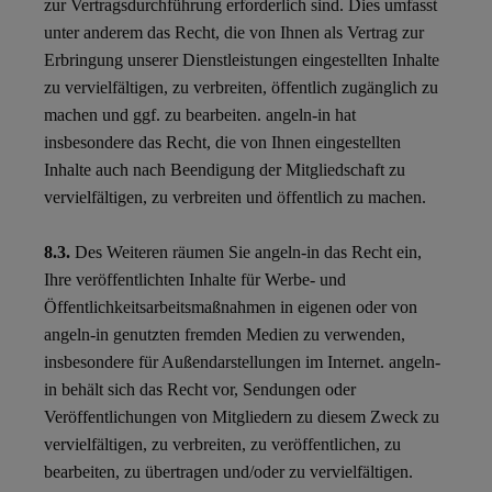
zur Vertragsdurchführung erforderlich sind. Dies umfasst
unter anderem das Recht, die von Ihnen als Vertrag zur
Erbringung unserer Dienstleistungen eingestellten Inhalte
zu vervielfältigen, zu verbreiten, öffentlich zugänglich zu
machen und ggf. zu bearbeiten. angeln-in hat
insbesondere das Recht, die von Ihnen eingestellten
Inhalte auch nach Beendigung der Mitgliedschaft zu
vervielfältigen, zu verbreiten und öffentlich zu machen.
8.3.
Des Weiteren räumen Sie angeln-in das Recht ein,
Ihre veröffentlichten Inhalte für Werbe- und
Öffentlichkeitsarbeitsmaßnahmen in eigenen oder von
angeln-in genutzten fremden Medien zu verwenden,
insbesondere für Außendarstellungen im Internet. angeln-
in behält sich das Recht vor, Sendungen oder
Veröffentlichungen von Mitgliedern zu diesem Zweck zu
vervielfältigen, zu verbreiten, zu veröffentlichen, zu
bearbeiten, zu übertragen und/oder zu vervielfältigen.