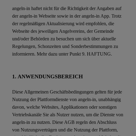
angeln-in haftet nicht für die Richtigkeit der Angaben auf
der angeln-in Webseite sowie in der angeln-in App. Trotz
der regelmäßigen Aktualisierung wird empfohlen, die
Webseite des jeweiligen Angelvereins, der Gemeinde
und/oder Behörden zu besuchen um sich über aktuelle
Regelungen, Schonzeiten und Sonderbestimmungen zu
informieren. Mehr dazu unter Punkt 9. HAFTUNG.
1. ANWENDUNGSBEREICH
Diese Allgemeinen Geschäftsbedingungen gelten für jede
Nutzung der Plattformdienste von angeln-in, unabhängig
davon, welche Websites, Applikationen oder sonstigen
Vertriebskanäle Sie als Nutzer nutzen, um die Dienste von
angeln-in zu nutzen. Diese AGB regeln den Abschluss
von Nutzungsverträgen und die Nutzung der Plattform,