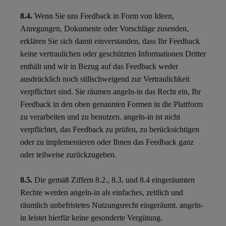
8.4.
Wenn Sie uns Feedback in Form von Ideen,
Anregungen, Dokumente oder Vorschläge zusenden,
erklären Sie sich damit einverstanden, dass Ihr Feedback
keine vertraulichen oder geschützten Informationen Dritter
enthält und wir in Bezug auf das Feedback weder
ausdrücklich noch stillschweigend zur Vertraulichkeit
verpflichtet sind. Sie räumen angeln-in das Recht ein, Ihr
Feedback in den oben genannten Formen in die Plattform
zu verarbeiten und zu benutzen. angeln-in ist nicht
verpflichtet, das Feedback zu prüfen, zu berücksichtigen
oder zu implementieren oder Ihnen das Feedback ganz
oder teilweise zurückzugeben.
8.5.
Die gemäß Ziffern 8.2., 8.3. und 8.4 eingeräumten
Rechte werden angeln-in als einfaches, zeitlich und
räumlich unbefristetes Nutzungsrecht eingeräumt. angeln-
in leistet hierfür keine gesonderte Vergütung.