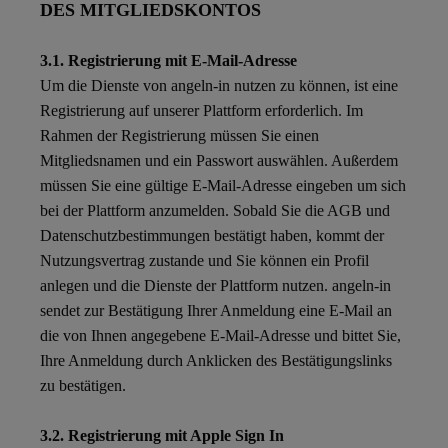
DES MITGLIEDSKONTOS
3.1. Registrierung mit E-Mail-Adresse
Um die Dienste von angeln-in nutzen zu können, ist eine
Registrierung auf unserer Plattform erforderlich. Im
Rahmen der Registrierung müssen Sie einen
Mitgliedsnamen und ein Passwort auswählen. Außerdem
müssen Sie eine gültige E-Mail-Adresse eingeben um sich
bei der Plattform anzumelden. Sobald Sie die AGB und
Datenschutzbestimmungen bestätigt haben, kommt der
Nutzungsvertrag zustande und Sie können ein Profil
anlegen und die Dienste der Plattform nutzen. angeln-in
sendet zur Bestätigung Ihrer Anmeldung eine E-Mail an
die von Ihnen angegebene E-Mail-Adresse und bittet Sie,
Ihre Anmeldung durch Anklicken des Bestätigungslinks
zu bestätigen.
3.2. Registrierung mit Apple Sign In