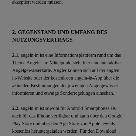
akzeptiert werden müssen.
2. GEGENSTAND UND UMFANG DES
NUTZUNGSVERTRAGS
2.1.
angeln-in ist eine Informationsplattform rund um das
Thema Angeln. Im Mittelpunkt steht hier eine interaktive
Angelgewässerkarte. Angler können sich auf der anglen-
in-Website oder der kostenlosen angeln-in-App über die
aktuellen Bestimmungen der jeweiligen Angelgewässer
informieren und etwaige Sonderregelungen einsehen.
2.2.
angeln-in ist sowohl für Android-Smartphones als
auch für das iPhone verfügbar und kann über den Google
Play Store und über den App Store von Apple jeweils
kostenlos heruntergeladen werden. Für den Download