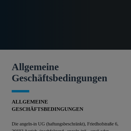
Allgemeine
Geschäftsbedingungen
ALLGEMEINE
GESCHÄFTSBEDINGUNGEN
Die angeln-in UG (haftungsbeschränkt), Friedhofstraße 6,