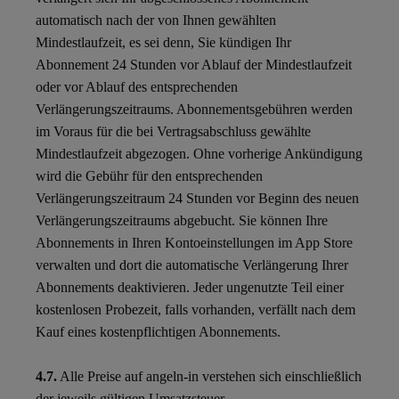
automatisch nach der von Ihnen gewählten
Mindestlaufzeit, es sei denn, Sie kündigen Ihr
Abonnement 24 Stunden vor Ablauf der Mindestlaufzeit
oder vor Ablauf des entsprechenden
Verlängerungszeitraums. Abonnementsgebühren werden
im Voraus für die bei Vertragsabschluss gewählte
Mindestlaufzeit abgezogen. Ohne vorherige Ankündigung
wird die Gebühr für den entsprechenden
Verlängerungszeitraum 24 Stunden vor Beginn des neuen
Verlängerungszeitraums abgebucht. Sie können Ihre
Abonnements in Ihren Kontoeinstellungen im App Store
verwalten und dort die automatische Verlängerung Ihrer
Abonnements deaktivieren. Jeder ungenutzte Teil einer
kostenlosen Probezeit, falls vorhanden, verfällt nach dem
Kauf eines kostenpflichtigen Abonnements.
4.7.
Alle Preise auf angeln-in verstehen sich einschließlich
der jeweils gültigen Umsatzsteuer.