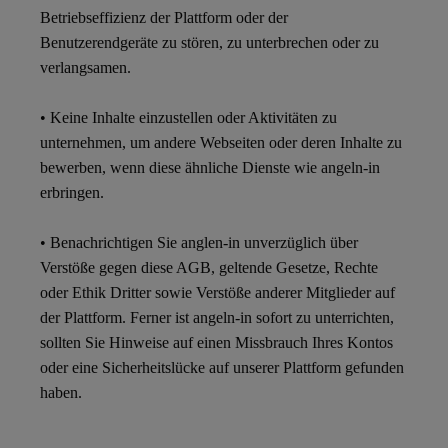
Betriebseffizienz der Plattform oder der
Benutzerendgeräte zu stören, zu unterbrechen oder zu
verlangsamen.
• Keine Inhalte einzustellen oder Aktivitäten zu
unternehmen, um andere Webseiten oder deren Inhalte zu
bewerben, wenn diese ähnliche Dienste wie angeln-in
erbringen.
• Benachrichtigen Sie anglen-in unverzüglich über
Verstöße gegen diese AGB, geltende Gesetze, Rechte
oder Ethik Dritter sowie Verstöße anderer Mitglieder auf
der Plattform. Ferner ist angeln-in sofort zu unterrichten,
sollten Sie Hinweise auf einen Missbrauch Ihres Kontos
oder eine Sicherheitslücke auf unserer Plattform gefunden
haben.